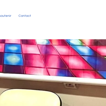
soutenir
Contact