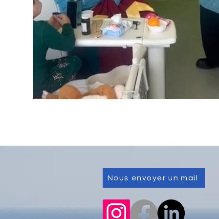
Nous envoyer un mail