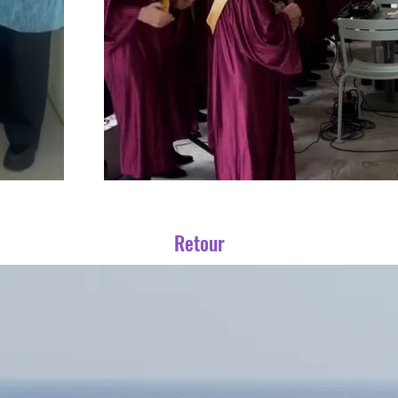
Retour