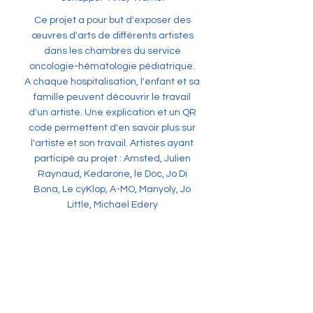
Ce projet a pour but d'exposer des
œuvres d'arts de différents artistes
dans les chambres du service
oncologie-hématologie pédiatrique.
A chaque hospitalisation, l'enfant et sa
famille peuvent découvrir le travail
d'un artiste. Une explication et un QR
code permettent d'en savoir plus sur
l'artiste et son travail. Artistes ayant
participé au projet : Amsted, Julien
Raynaud, Kedarone, le Doc, Jo Di
Bona, Le cyKlop, A-MO, Manyoly, Jo
Little, Michael Edery