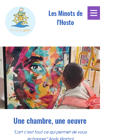
Les Minots de
l'Hosto
Une chambre, une oeuvre
"L'art c'est tout ce qui permet de vous
échapper" Andy Warhol