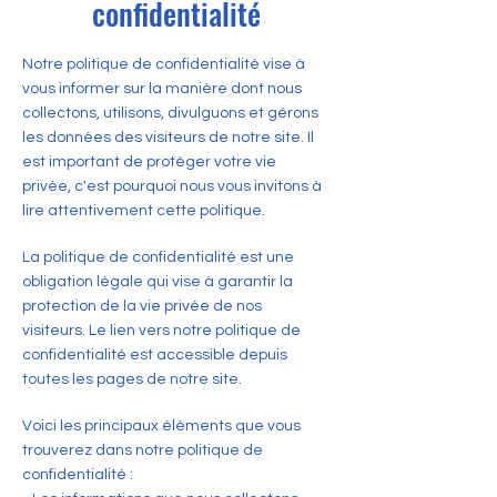
confidentialité
Notre politique de confidentialité vise à
vous informer sur la manière dont nous
collectons, utilisons, divulguons et gérons
les données des visiteurs de notre site. Il
est important de protéger votre vie
privée, c'est pourquoi nous vous invitons à
lire attentivement cette politique.
La politique de confidentialité est une
obligation légale qui vise à garantir la
protection de la vie privée de nos
visiteurs. Le lien vers notre politique de
confidentialité est accessible depuis
toutes les pages de notre site.
Voici les principaux éléments que vous
trouverez dans notre politique de
confidentialité :