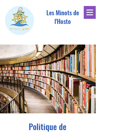
Les Minots de
l'Hosto
Politique de